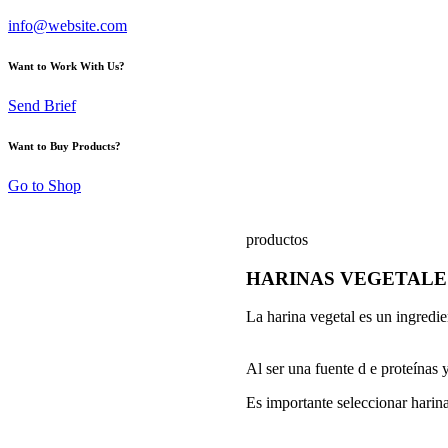
info@website.com
Want to Work With Us?
Send Brief
Want to Buy Products?
Go to Shop
productos
HARINAS VEGETALE
La harina vegetal es un ingredie
Al ser una fuente d e proteínas 
Es importante seleccionar harina