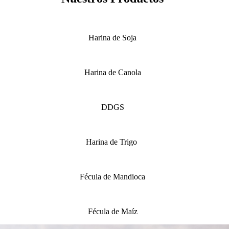
Harina de Soja
Harina de Canola
DDGS
Harina de Trigo
Fécula de Mandioca
Fécula de Maíz