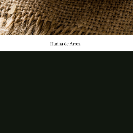
Harina de Arroz