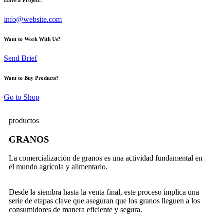
info@website.com
Want to Work With Us?
Send Brief
Want to Buy Products?
Go to Shop
productos
GRANOS
La comercialización de granos es una actividad fundamental en
el mundo agrícola y alimentario.
Desde la siembra hasta la venta final, este proceso implica una
serie de etapas clave que aseguran que los granos lleguen a los
consumidores de manera eficiente y segura.