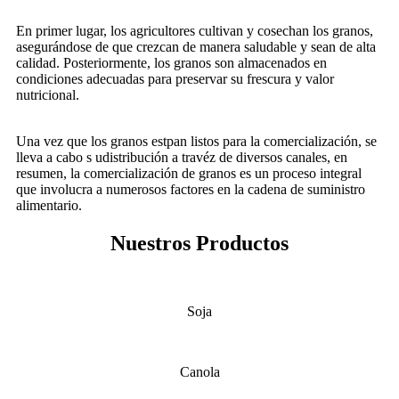
En primer lugar, los agricultores cultivan y cosechan los granos,
asegurándose de que crezcan de manera saludable y sean de alta
calidad. Posteriormente, los granos son almacenados en
condiciones adecuadas para preservar su frescura y valor
nutricional.
Una vez que los granos estpan listos para la comercialización, se
lleva a cabo s udistribución a travéz de diversos canales, en
resumen, la comercialización de granos es un proceso integral
que involucra a numerosos factores en la cadena de suministro
alimentario.
Nuestros Productos
Soja
Canola